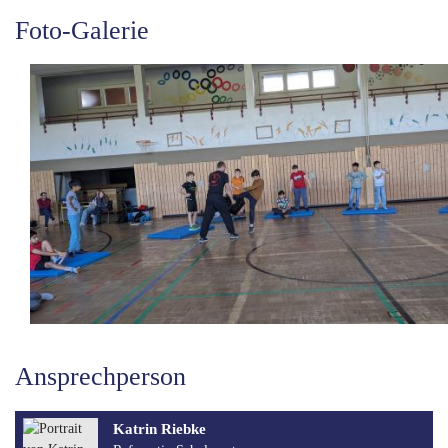
Foto-Galerie
Ansprechperson
Katrin Riebke