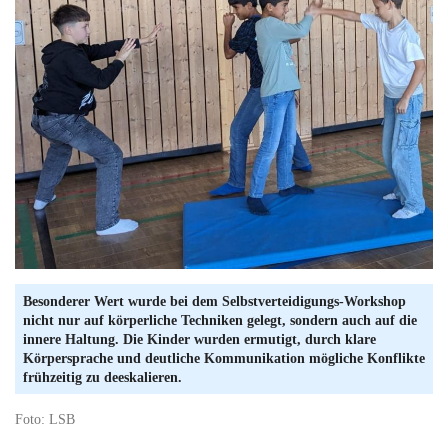
Besonderer Wert wurde bei dem Selbstverteidigungs-Workshop
nicht nur auf körperliche Techniken gelegt, sondern auch auf die
innere Haltung. Die Kinder wurden ermutigt, durch klare
Körpersprache und deutliche Kommunikation mögliche Konflikte
frühzeitig zu deeskalieren.
Foto: LSB