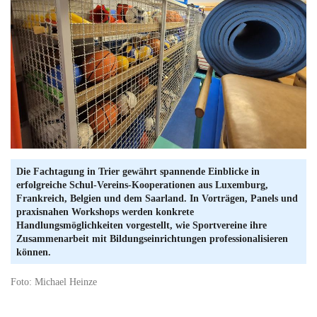
Die Fachtagung in Trier gewährt spannende Einblicke in
erfolgreiche Schul-Vereins-Kooperationen aus Luxemburg,
Frankreich, Belgien und dem Saarland. In Vorträgen, Panels und
praxisnahen Workshops werden konkrete
Handlungsmöglichkeiten vorgestellt, wie Sportvereine ihre
Zusammenarbeit mit Bildungseinrichtungen professionalisieren
können.
Foto: Michael Heinze