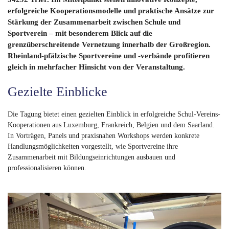
erfolgreiche Kooperationsmodelle und praktische Ansätze zur
Stärkung der Zusammenarbeit zwischen Schule und
Sportverein – mit besonderem Blick auf die
grenzüberschreitende Vernetzung innerhalb der Großregion.
Rheinland-pfälzische Sportvereine und -verbände profitieren
gleich in mehrfacher Hinsicht von der Veranstaltung.
Gezielte Einblicke
Die Tagung bietet einen gezielten Einblick in erfolgreiche Schul-Vereins-
Kooperationen aus Luxemburg, Frankreich, Belgien und dem Saarland.
In Vorträgen, Panels und praxisnahen Workshops werden konkrete
Handlungsmöglichkeiten vorgestellt, wie Sportvereine ihre
Zusammenarbeit mit Bildungseinrichtungen ausbauen und
professionalisieren können.