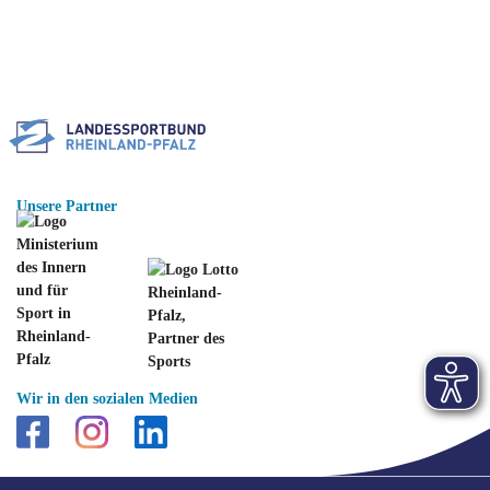
Unsere Partner
Wir in den sozialen Medien