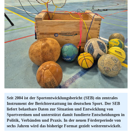
Seit 2004 ist der Sportentwicklungsbericht (SEB) ein zentrales
Instrument der Berichterstattung im deutschen Sport. Der SEB
liefert belastbare Daten zur Situation und Entwicklung von
Sportvereinen und unterstützt damit fundierte Entscheidungen in
Politik, Verbänden und Praxis. In der neuen Förderperiode von
sechs Jahren wird das bisherige Format gezielt weiterentwickelt.