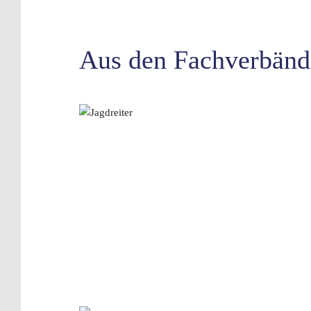
Aus den Fachverbänd