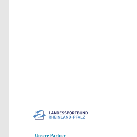
Seitennummerierung
Unsere Partner