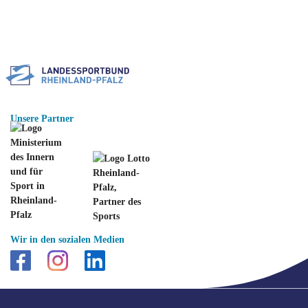
Unsere Partner
Wir in den sozialen Medien