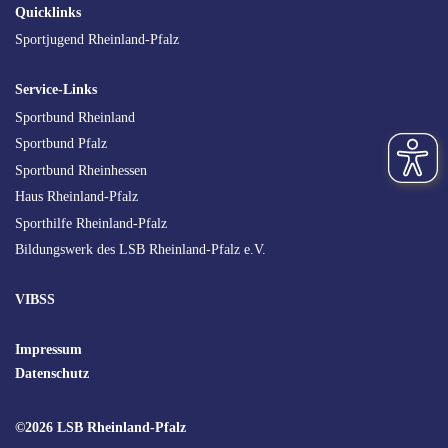
SEO
Quicklinks
Navigation
Sportjugend Rheinland-Pfalz
Service-Links
Sportbund Rheinland
Sportbund Pfalz
Sportbund Rheinhessen
Haus Rheinland-Pfalz
Sporthilfe Rheinland-Pfalz
Bildungswerk des LSB Rheinland-Pfalz e.V.
VIBSS
Impressum
Datenschutz
©2026 LSB Rheinland-Pfalz