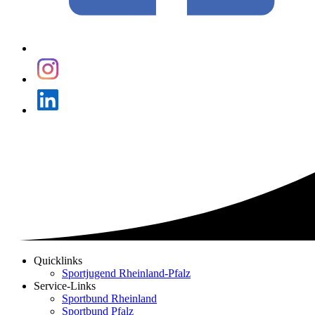
Quicklinks
Sportjugend Rheinland-Pfalz
SEO
Service-Links
Navigation
Sportbund Rheinland
Sportbund Pfalz