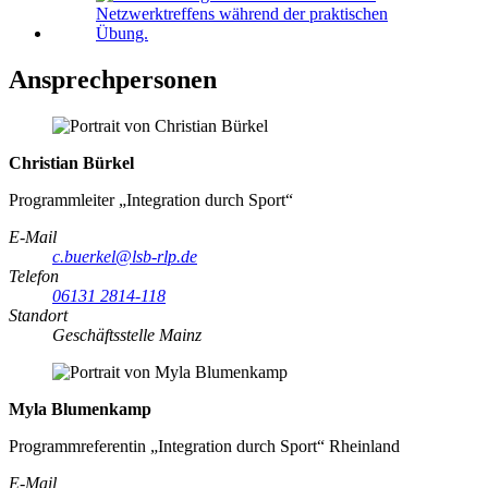
Ansprechpersonen
Christian Bürkel
Programmleiter „Integration durch Sport“
E-Mail
c.buerkel@lsb-rlp.de
Telefon
06131 2814-118
Standort
Geschäftsstelle Mainz
Myla Blumenkamp
Programmreferentin „Integration durch Sport“ Rheinland
E-Mail