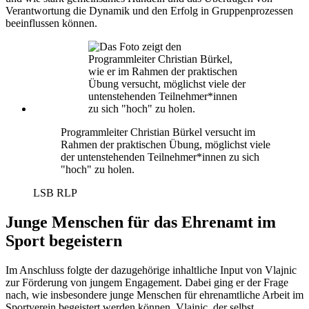
Verantwortung die Dynamik und den Erfolg in Gruppenprozessen
beeinflussen können.
Programmleiter Christian Bürkel versucht im
Rahmen der praktischen Übung, möglichst viele
der untenstehenden Teilnehmer*innen zu sich
"hoch" zu holen.
LSB RLP
Junge Menschen für das Ehrenamt im
Sport begeistern
Im Anschluss folgte der dazugehörige inhaltliche Input von Vlajnic
zur Förderung von jungem Engagement. Dabei ging er der Frage
nach, wie insbesondere junge Menschen für ehrenamtliche Arbeit im
Sportverein begeistert werden können. Vlajnic, der selbst