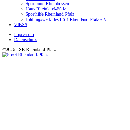
Sportbund Rheinhessen
Haus Rheinland-Pfalz
Sporthilfe Rheinland-Pfalz
Bildungswerk des LSB Rheinland-Pfalz e.V.
VIBSS
Impressum
Datenschutz
Fußzeilenmenü
©2026 LSB Rheinland-Pfalz