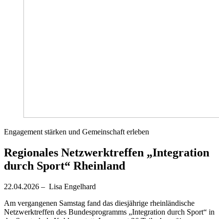
Engagement stärken und Gemeinschaft erleben
Regionales Netzwerktreffen „Integration
durch Sport“ Rheinland
22.04.2026 – Lisa Engelhard
Am vergangenen Samstag fand das diesjährige rheinländische
Netzwerktreffen des Bundesprogramms „Integration durch Sport“ in