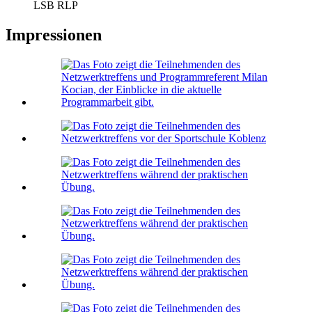
LSB RLP
Impressionen