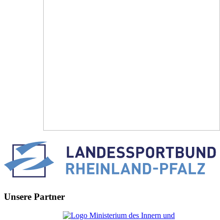
Unsere Partner