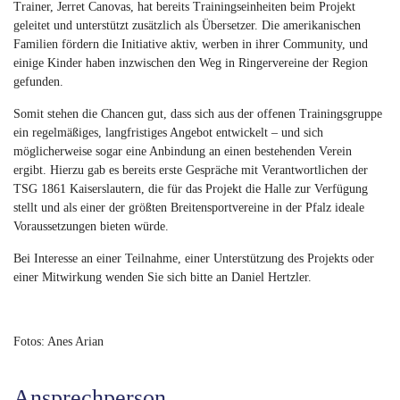
Trainer, Jerret Canovas, hat bereits Trainingseinheiten beim Projekt
geleitet und unterstützt zusätzlich als Übersetzer. Die amerikanischen
Familien fördern die Initiative aktiv, werben in ihrer Community, und
einige Kinder haben inzwischen den Weg in Ringervereine der Region
gefunden.
Somit stehen die Chancen gut, dass sich aus der offenen Trainingsgruppe
ein regelmäßiges, langfristiges Angebot entwickelt – und sich
möglicherweise sogar eine Anbindung an einen bestehenden Verein
ergibt. Hierzu gab es bereits erste Gespräche mit Verantwortlichen der
TSG 1861 Kaiserslautern, die für das Projekt die Halle zur Verfügung
stellt und als einer der größten Breitensportvereine in der Pfalz ideale
Voraussetzungen bieten würde.
Bei Interesse an einer Teilnahme, einer Unterstützung des Projekts oder
einer Mitwirkung wenden Sie sich bitte an Daniel Hertzler.
Fotos: Anes Arian
Ansprechperson