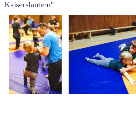
Kaiserslautern"