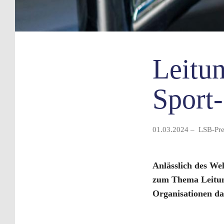
Leitu
Sport
01.03.2024 – LSB-Pres
Anlässlich des We
zum Thema Leitung
Organisationen da