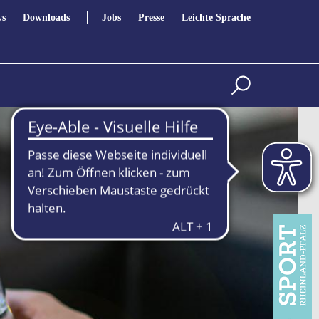
s
Downloads
Jobs
Presse
Leichte Sprache