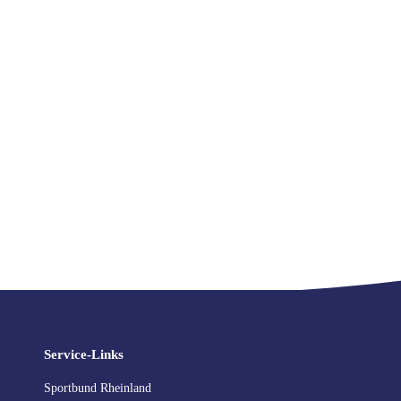
Service-Links
Sportbund Rheinland