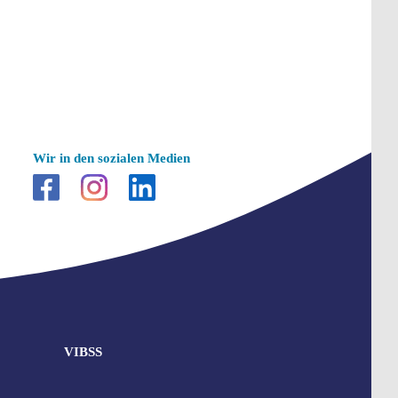
Wir in den sozialen Medien
VIBSS