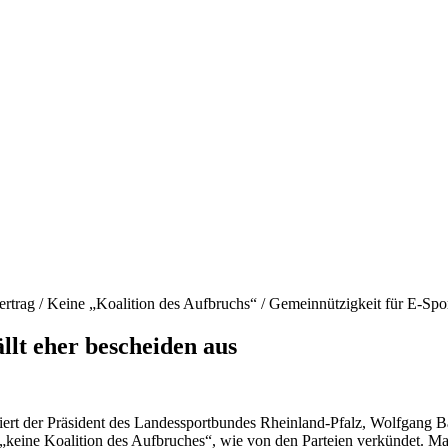
ertrag / Keine „Koalition des Aufbruchs“ / Gemeinnützigkeit für E-Spo
llt eher bescheiden aus
iert der Präsident des Landessportbundes Rheinland-Pfalz, Wolfgang 
 „keine Koalition des Aufbruches“, wie von den Parteien verkündet. Ma