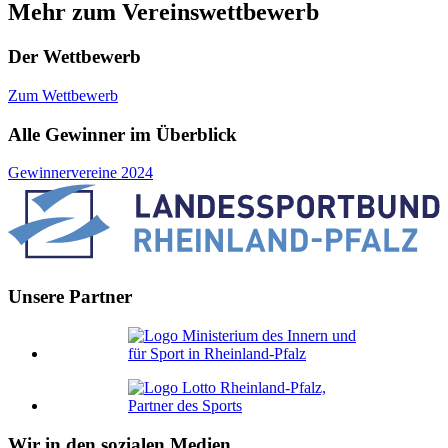
Mehr zum Vereinswettbewerb
Der Wettbewerb
Zum Wettbewerb
Alle Gewinner im Überblick
Gewinnervereine 2024
Unsere Partner
Wir in den sozialen Medien