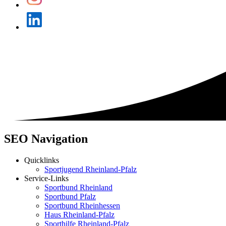
SEO Navigation
Quicklinks
Sportjugend Rheinland-Pfalz
Service-Links
Sportbund Rheinland
Sportbund Pfalz
Sportbund Rheinhessen
Haus Rheinland-Pfalz
Sporthilfe Rheinland-Pfalz