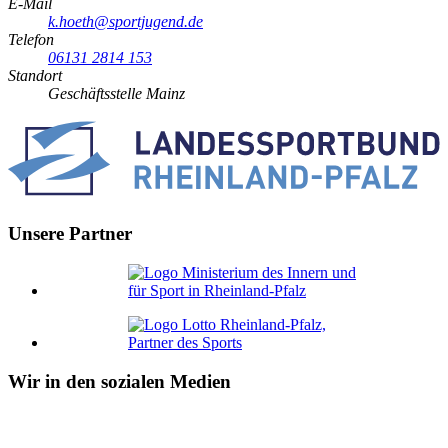
E-Mail
k.hoeth@sportjugend.de
Telefon
06131 2814 153
Standort
Geschäftsstelle Mainz
Unsere Partner
Wir in den sozialen Medien