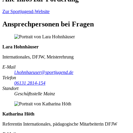
Zur Sportjugend-Website
Ansprechpersonen bei Fragen
Lara Hohnhäuser
Internationales, DFJW, Meisterehrung
E-Mail
l.hohnhaeuser@sportjugend.de
Telefon
06131 2814-154
Standort
Geschäftsstelle Mainz
Katharina Höth
Referentin Internationales, pädagogische Mitarbeiterin DFJW