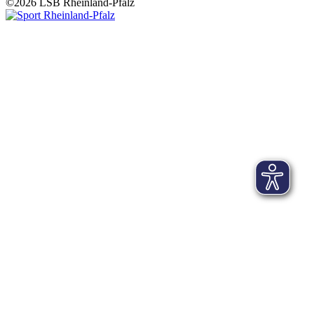
©2026 LSB Rheinland-Pfalz